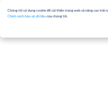
Chúng tôi sử dụng cookie để cải thiện trang web và nâng cao trải 
Chính sách bảo vệ dữ liệu
của chúng tôi.