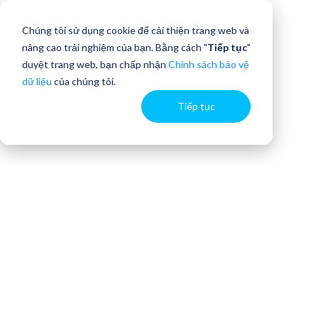
Chúng tôi sử dụng cookie để cải thiện trang web và
nâng cao trải nghiệm của bạn. Bằng cách "
Tiếp tục
"
duyệt trang web, bạn chấp nhận
Chính sách bảo vệ
dữ liệu
của chúng tôi.
Tiếp tục