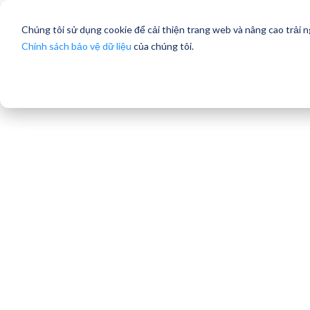
Chúng tôi sử dụng cookie để cải thiện trang web và nâng cao trải 
Chính sách bảo vệ dữ liệu
của chúng tôi.