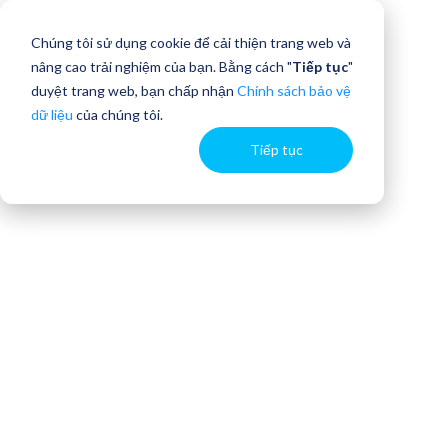
Chúng tôi sử dụng cookie để cải thiện trang web và
nâng cao trải nghiệm của bạn. Bằng cách "
Tiếp tục
"
duyệt trang web, bạn chấp nhận
Chính sách bảo vệ
dữ liệu
của chúng tôi.
Tiếp tục