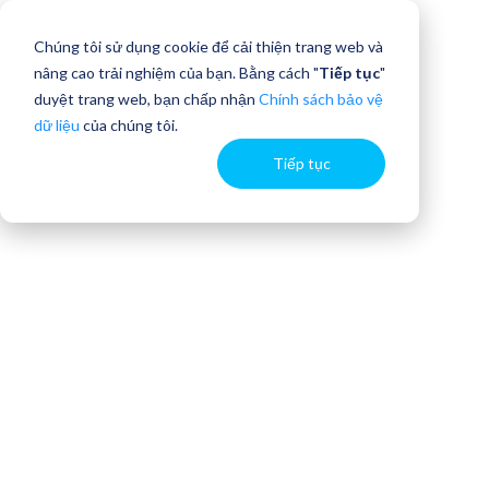
Chúng tôi sử dụng cookie để cải thiện trang web và
nâng cao trải nghiệm của bạn. Bằng cách "
Tiếp tục
"
duyệt trang web, bạn chấp nhận
Chính sách bảo vệ
dữ liệu
của chúng tôi.
Tiếp tục