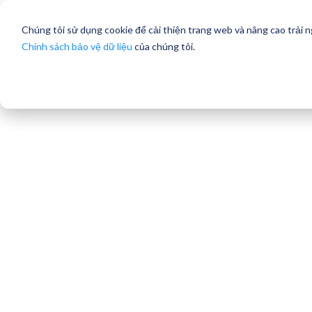
Chúng tôi sử dụng cookie để cải thiện trang web và nâng cao trải 
Chính sách bảo vệ dữ liệu
của chúng tôi.