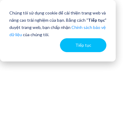
Chúng tôi sử dụng cookie để cải thiện trang web và
nâng cao trải nghiệm của bạn. Bằng cách "
Tiếp tục
"
duyệt trang web, bạn chấp nhận
Chính sách bảo vệ
dữ liệu
của chúng tôi.
Tiếp tục