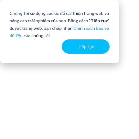
Chúng tôi sử dụng cookie để cải thiện trang web và
nâng cao trải nghiệm của bạn. Bằng cách "
Tiếp tục
"
duyệt trang web, bạn chấp nhận
Chính sách bảo vệ
dữ liệu
của chúng tôi.
Tiếp tục