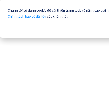
Chúng tôi sử dụng cookie để cải thiện trang web và nâng cao trải 
Chính sách bảo vệ dữ liệu
của chúng tôi.