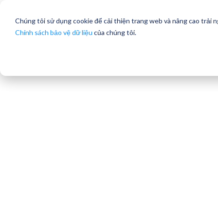
Chúng tôi sử dụng cookie để cải thiện trang web và nâng cao trải 
Chính sách bảo vệ dữ liệu
của chúng tôi.